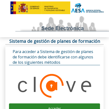
Sistema de gestión de planes de formación
Para acceder a Sistema de gestión de planes
de formación debe identificarse con algunos
de los siguientes métodos
Acceder