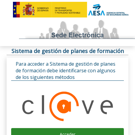
Sistema de gestión de planes de formación
Para acceder a Sistema de gestión de planes
de formación debe identificarse con algunos
de los siguientes métodos
Acceder