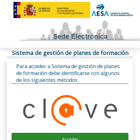
Sistema de gestión de planes de formación
Para acceder a Sistema de gestión de planes
de formación debe identificarse con algunos
de los siguientes métodos
Acceder