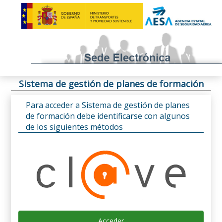
Sistema de gestión de planes de formación
Para acceder a Sistema de gestión de planes
de formación debe identificarse con algunos
de los siguientes métodos
Acceder