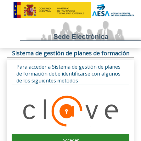
Sistema de gestión de planes de formación
Para acceder a Sistema de gestión de planes
de formación debe identificarse con algunos
de los siguientes métodos
Acceder