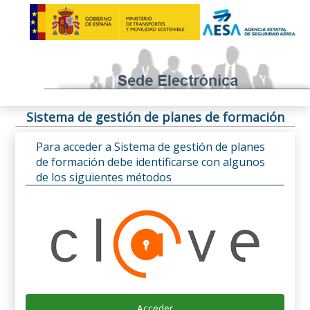
Sistema de gestión de planes de formación
Para acceder a Sistema de gestión de planes
de formación debe identificarse con algunos
de los siguientes métodos
Acceder