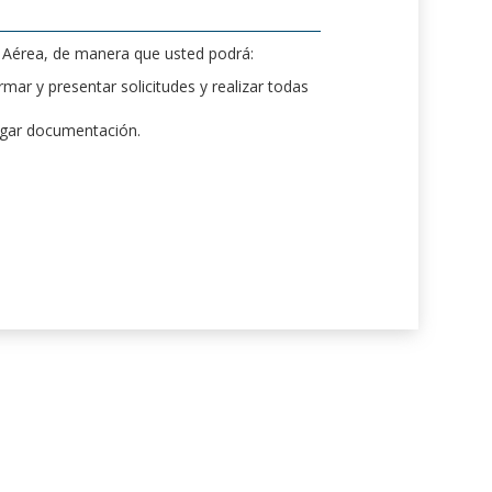
d Aérea, de manera que usted podrá:
mar y presentar solicitudes y realizar todas
rgar documentación.