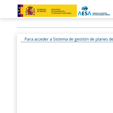
Para acceder a Sistema de gestión de planes d