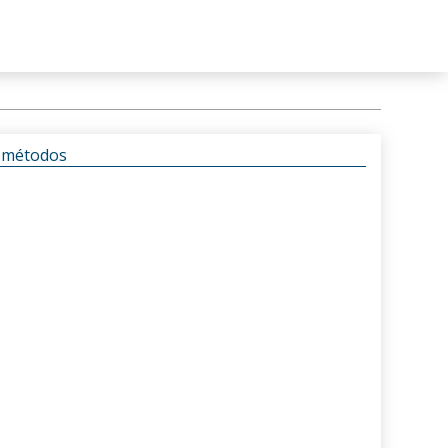
s métodos