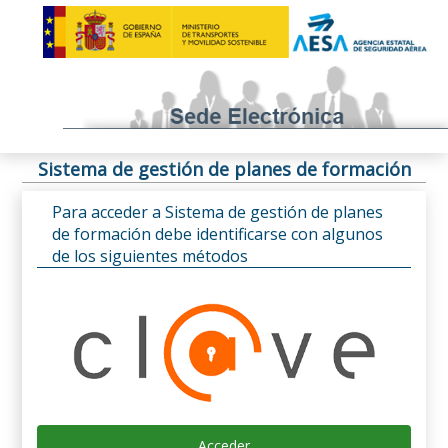
Sistema de gestión de planes de formación
Para acceder a Sistema de gestión de planes
de formación debe identificarse con algunos
de los siguientes métodos
Acceder