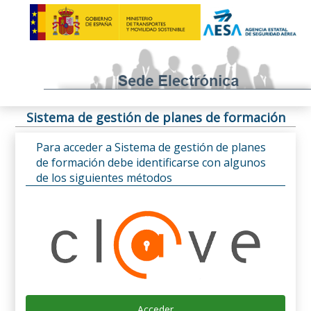
Sistema de gestión de planes de formación
Para acceder a Sistema de gestión de planes
de formación debe identificarse con algunos
de los siguientes métodos
Acceder