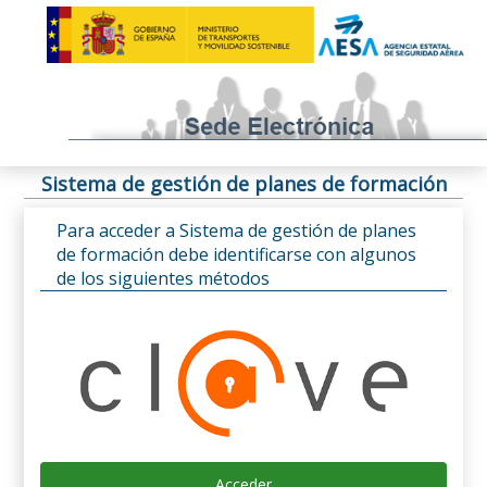
Sistema de gestión de planes de formación
Para acceder a Sistema de gestión de planes
de formación debe identificarse con algunos
de los siguientes métodos
Acceder