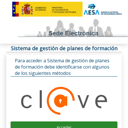
Sistema de gestión de planes de formación
Para acceder a Sistema de gestión de planes
de formación debe identificarse con algunos
de los siguientes métodos
Acceder