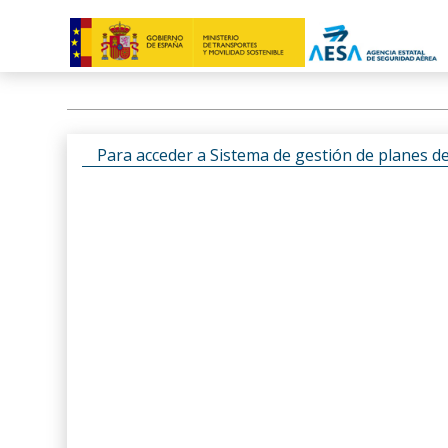
Para acceder a Sistema de gestión de planes d