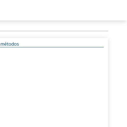
s métodos