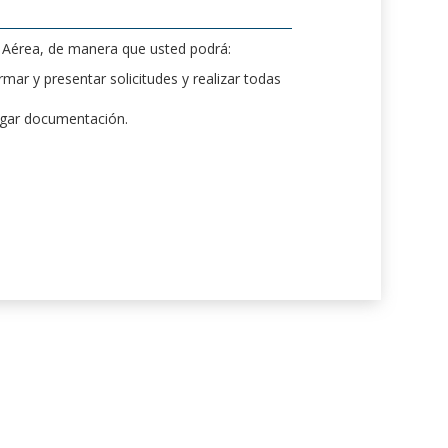
d Aérea, de manera que usted podrá:
mar y presentar solicitudes y realizar todas
rgar documentación.