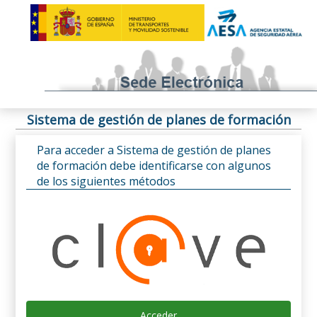
Sistema de gestión de planes de formación
Para acceder a Sistema de gestión de planes
de formación debe identificarse con algunos
de los siguientes métodos
Acceder