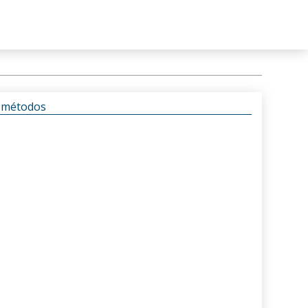
s métodos