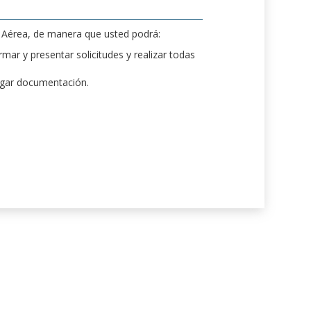
d Aérea, de manera que usted podrá:
mar y presentar solicitudes y realizar todas
rgar documentación.