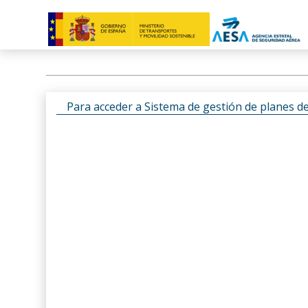
Para acceder a Sistema de gestión de planes d