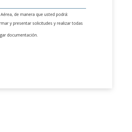
d Aérea, de manera que usted podrá:
mar y presentar solicitudes y realizar todas
rgar documentación.