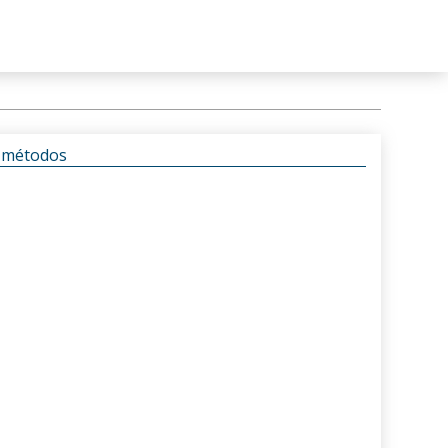
s métodos