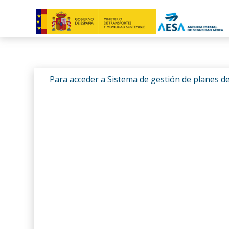
Para acceder a Sistema de gestión de planes d