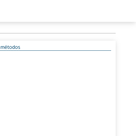
s métodos