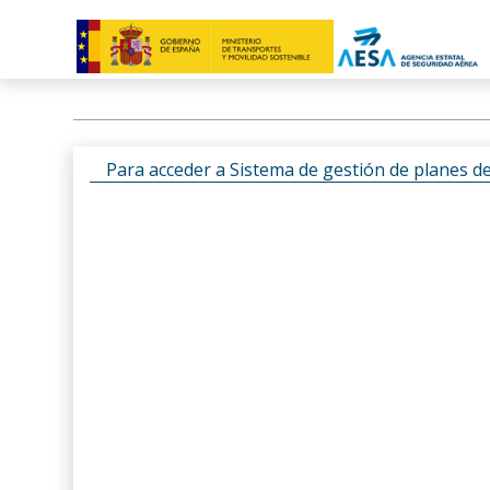
Para acceder a Sistema de gestión de planes d