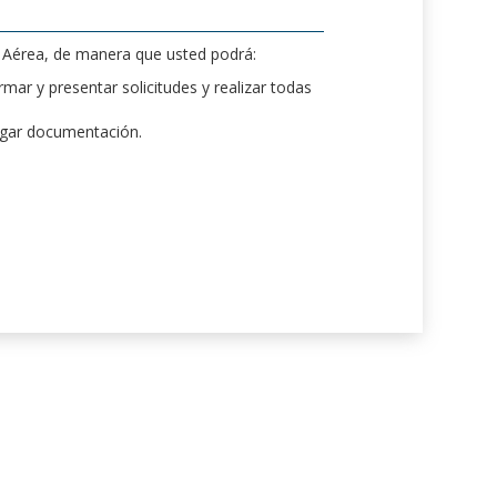
d Aérea, de manera que usted podrá:
mar y presentar solicitudes y realizar todas
rgar documentación.