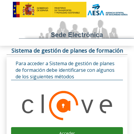
Sistema de gestión de planes de formación
Para acceder a Sistema de gestión de planes
de formación debe identificarse con algunos
de los siguientes métodos
Acceder