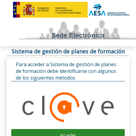
Sistema de gestión de planes de formación
Para acceder a Sistema de gestión de planes
de formación debe identificarse con algunos
de los siguientes métodos
Acceder