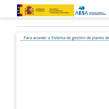
Para acceder a Sistema de gestión de planes d