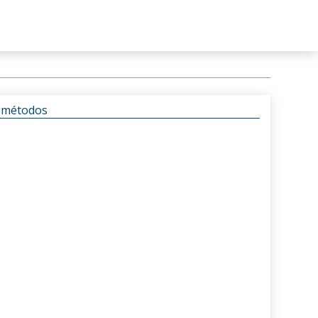
s métodos