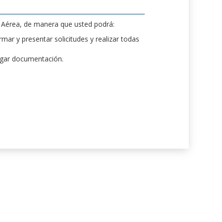
d Aérea, de manera que usted podrá:
mar y presentar solicitudes y realizar todas
rgar documentación.