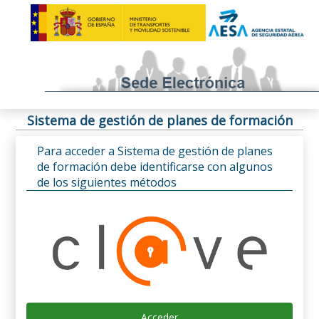
Sistema de gestión de planes de formación
Para acceder a Sistema de gestión de planes
de formación debe identificarse con algunos
de los siguientes métodos
Acceder