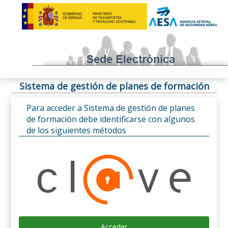
Sistema de gestión de planes de formación
Para acceder a Sistema de gestión de planes
de formación debe identificarse con algunos
de los siguientes métodos
Acceder