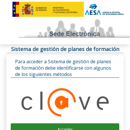
Sistema de gestión de planes de formación
Para acceder a Sistema de gestión de planes
de formación debe identificarse con algunos
de los siguientes métodos
Acceder