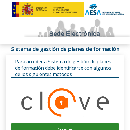
Sistema de gestión de planes de formación
Para acceder a Sistema de gestión de planes
de formación debe identificarse con algunos
de los siguientes métodos
Acceder