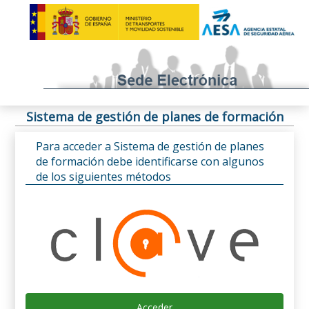
Sistema de gestión de planes de formación
Para acceder a Sistema de gestión de planes
de formación debe identificarse con algunos
de los siguientes métodos
Acceder