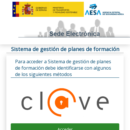
Sistema de gestión de planes de formación
Para acceder a Sistema de gestión de planes
de formación debe identificarse con algunos
de los siguientes métodos
Acceder