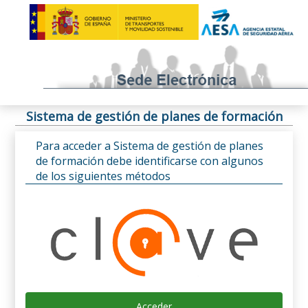
Sistema de gestión de planes de formación
Para acceder a Sistema de gestión de planes
de formación debe identificarse con algunos
de los siguientes métodos
Acceder