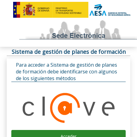
Sistema de gestión de planes de formación
Para acceder a Sistema de gestión de planes
de formación debe identificarse con algunos
de los siguientes métodos
Acceder