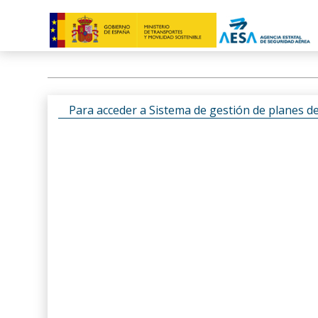
Para acceder a Sistema de gestión de planes d