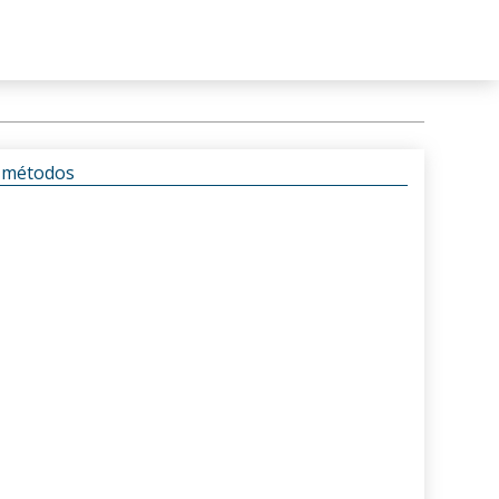
s métodos