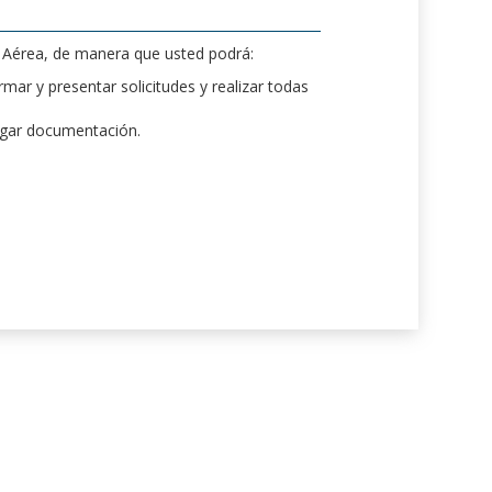
d Aérea, de manera que usted podrá:
mar y presentar solicitudes y realizar todas
rgar documentación.