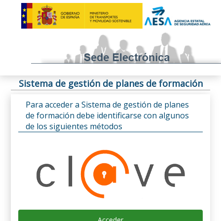
Sistema de gestión de planes de formación
Para acceder a Sistema de gestión de planes
de formación debe identificarse con algunos
de los siguientes métodos
Acceder