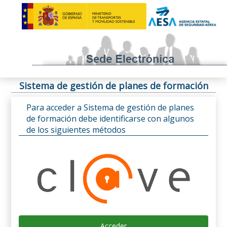
Sistema de gestión de planes de formación
Para acceder a Sistema de gestión de planes
de formación debe identificarse con algunos
de los siguientes métodos
Acceder