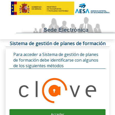
Sistema de gestión de planes de formación
Para acceder a Sistema de gestión de planes
de formación debe identificarse con algunos
de los siguientes métodos
Acceder