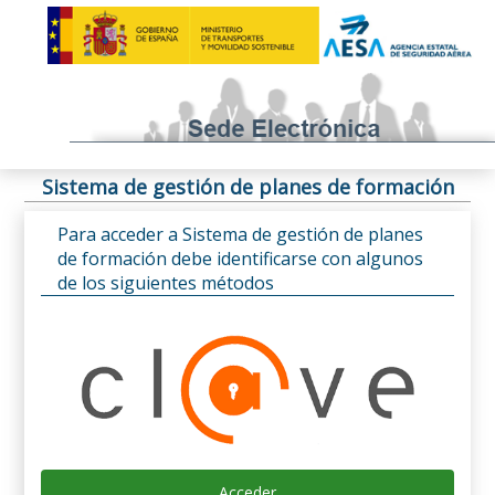
Sistema de gestión de planes de formación
Para acceder a Sistema de gestión de planes
de formación debe identificarse con algunos
de los siguientes métodos
Acceder