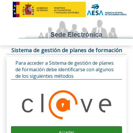
Sistema de gestión de planes de formación
Para acceder a Sistema de gestión de planes
de formación debe identificarse con algunos
de los siguientes métodos
Acceder