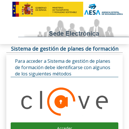
Sistema de gestión de planes de formación
Para acceder a Sistema de gestión de planes
de formación debe identificarse con algunos
de los siguientes métodos
Acceder