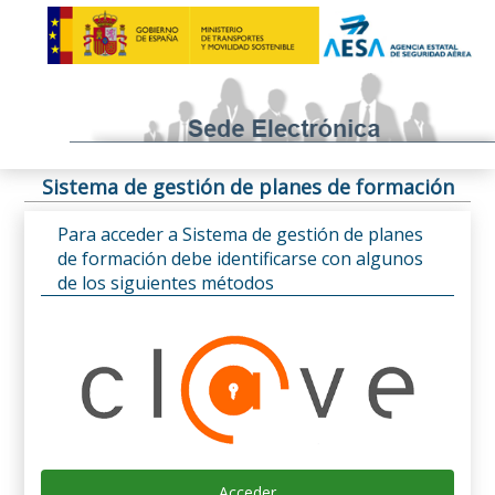
Sistema de gestión de planes de formación
Para acceder a Sistema de gestión de planes
de formación debe identificarse con algunos
de los siguientes métodos
Acceder