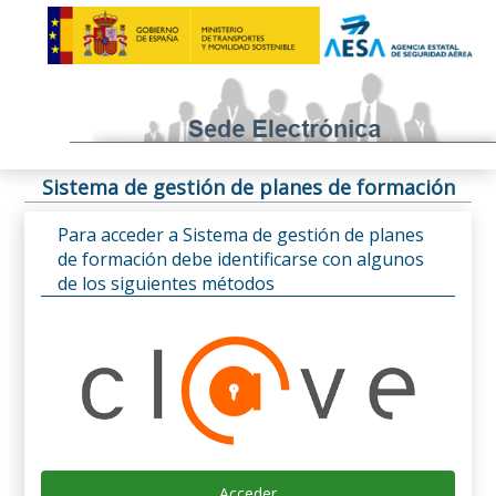
Sistema de gestión de planes de formación
Para acceder a Sistema de gestión de planes
de formación debe identificarse con algunos
de los siguientes métodos
Acceder