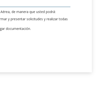
d Aérea, de manera que usted podrá:
mar y presentar solicitudes y realizar todas
rgar documentación.