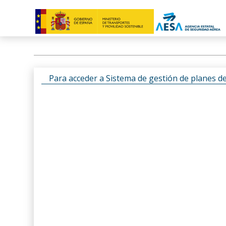
Para acceder a Sistema de gestión de planes d