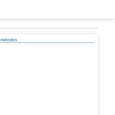
s métodos