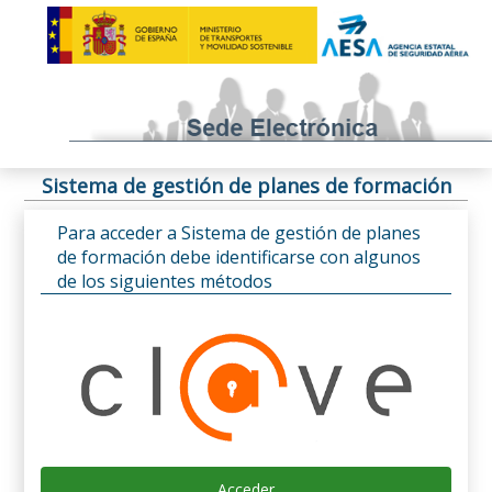
Sistema de gestión de planes de formación
Para acceder a Sistema de gestión de planes
de formación debe identificarse con algunos
de los siguientes métodos
Acceder