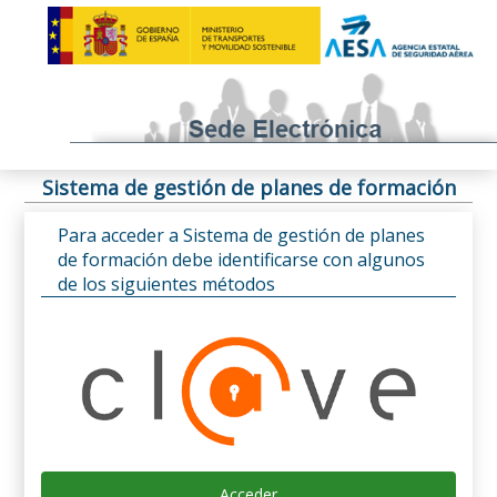
Sistema de gestión de planes de formación
Para acceder a Sistema de gestión de planes
de formación debe identificarse con algunos
de los siguientes métodos
Acceder