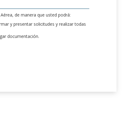
d Aérea, de manera que usted podrá:
mar y presentar solicitudes y realizar todas
rgar documentación.