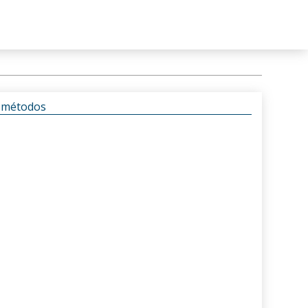
s métodos