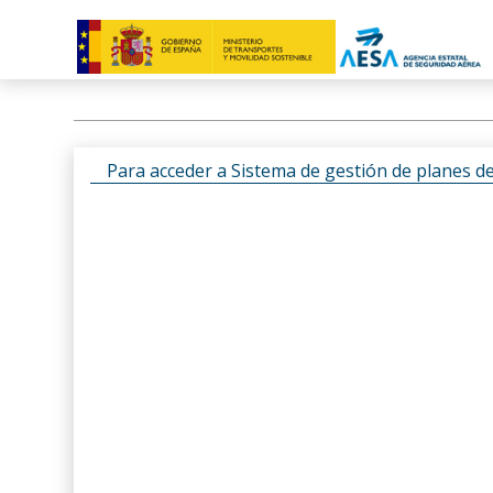
Para acceder a Sistema de gestión de planes d