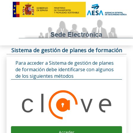
Sistema de gestión de planes de formación
Para acceder a Sistema de gestión de planes
de formación debe identificarse con algunos
de los siguientes métodos
Acceder