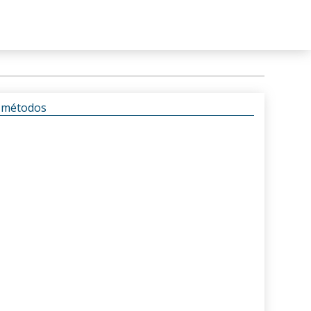
s métodos