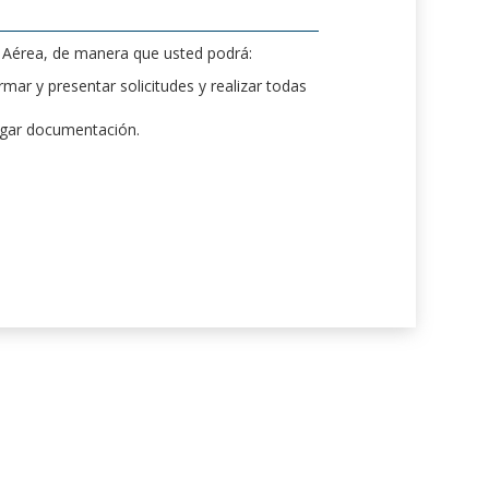
d Aérea, de manera que usted podrá:
mar y presentar solicitudes y realizar todas
rgar documentación.