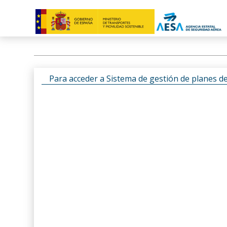
Para acceder a Sistema de gestión de planes d