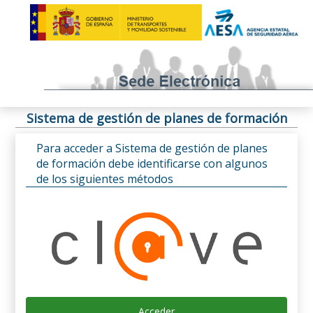
Sistema de gestión de planes de formación
Para acceder a Sistema de gestión de planes
de formación debe identificarse con algunos
de los siguientes métodos
Acceder