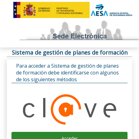
Sistema de gestión de planes de formación
Para acceder a Sistema de gestión de planes
de formación debe identificarse con algunos
de los siguientes métodos
Acceder