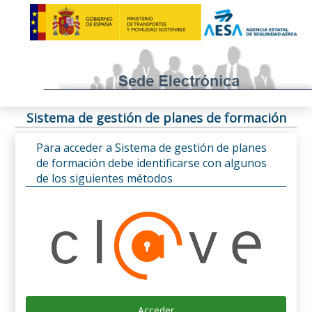
Sistema de gestión de planes de formación
Para acceder a Sistema de gestión de planes
de formación debe identificarse con algunos
de los siguientes métodos
Acceder