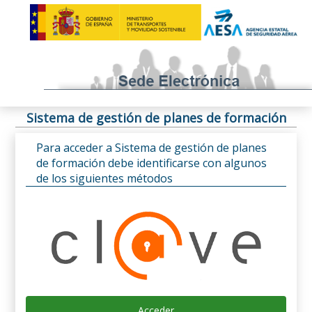
Sistema de gestión de planes de formación
Para acceder a Sistema de gestión de planes
de formación debe identificarse con algunos
de los siguientes métodos
Acceder