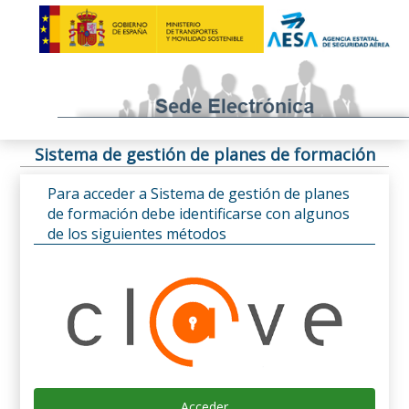
Sistema de gestión de planes de formación
Para acceder a Sistema de gestión de planes
de formación debe identificarse con algunos
de los siguientes métodos
Acceder