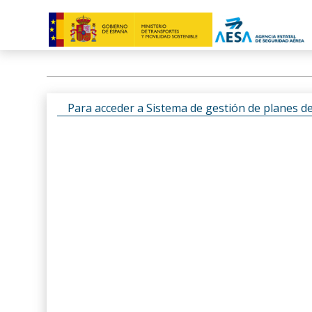
Para acceder a Sistema de gestión de planes d