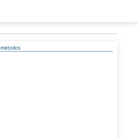
s métodos