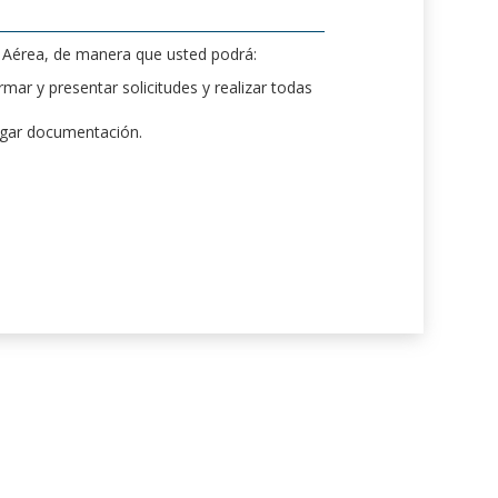
d Aérea, de manera que usted podrá:
mar y presentar solicitudes y realizar todas
rgar documentación.