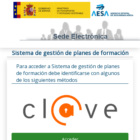
Sistema de gestión de planes de formación
Para acceder a Sistema de gestión de planes
de formación debe identificarse con algunos
de los siguientes métodos
Acceder