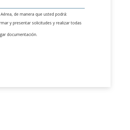
d Aérea, de manera que usted podrá:
mar y presentar solicitudes y realizar todas
rgar documentación.