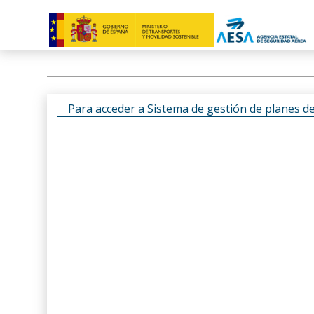
Para acceder a Sistema de gestión de planes d