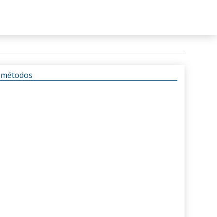
s métodos